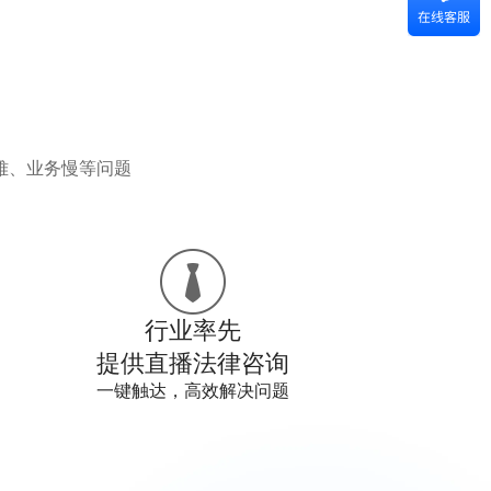
势
难、业务慢等问题
行业率先
提供直播法律咨询
一键触达，高效解决问题