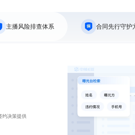
主播风险排查体系
合同先行守护
前锁定方案，