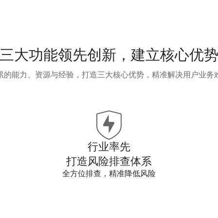
三大功能领先创新，建立核心优
累的能力、资源与经验，打造三大核心优势，精准解决用户业务
行业率先
打造风险排查体系
全方位排查，精准降低风险