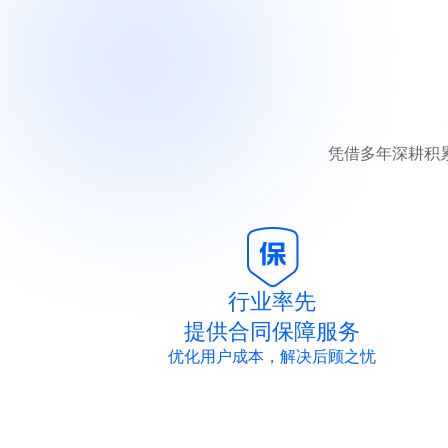
凭借多年深耕积
行业率先
提供合同保障服务
优化用户成本，解决后顾之忧