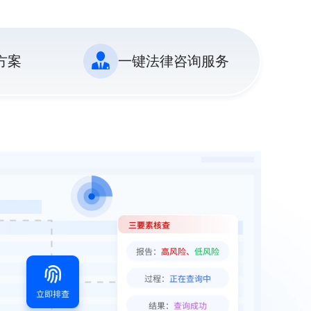
方案
一键法律咨询服务