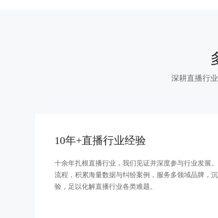
深耕直播行业
10年+直播行业经验
十余年扎根直播行业，我们见证并深度参与行业发展。
流程，积累海量数据与纠纷案例，服务多领域品牌，沉
验，足以化解直播行业各类难题。