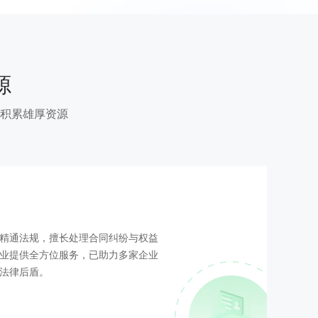
源
积累雄厚资源
精通法规，擅长处理合同纠纷与权益
业提供全方位服务，已助力多家企业
法律后盾。