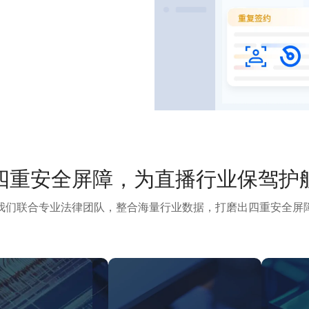
四重安全屏障，为直播行业保驾护
我们联合专业法律团队，整合海量行业数据，打磨出四重安全屏