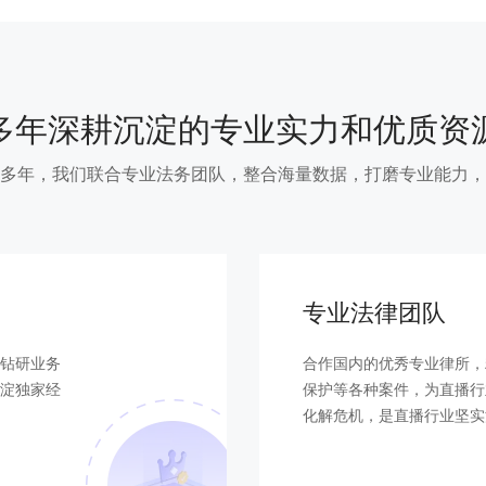
多年深耕沉淀的专业实力和优质资
多年，我们联合专业法务团队，整合海量数据，打磨专业能力，
专业法律团队
钻研业务
合作国内的优秀专业律所，
淀独家经
保护等各种案件，为直播行
化解危机，是直播行业坚实