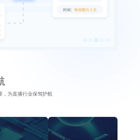
航
障，为直播行业保驾护航