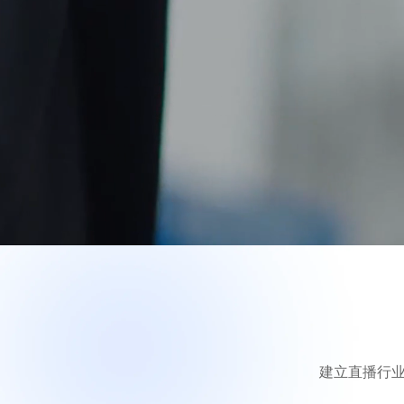
建立直播行业