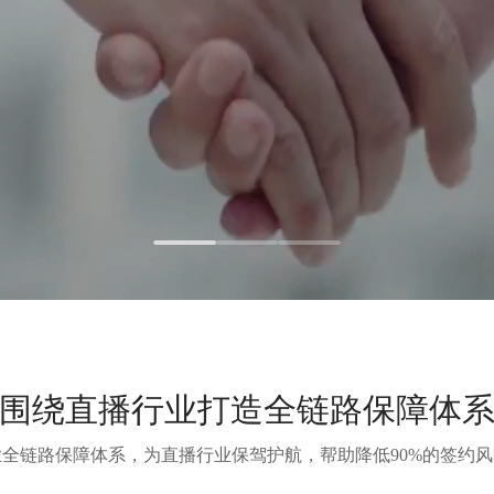
围绕直播行业打造全链路保障体
全链路保障体系，为直播行业保驾护航，帮助降低90%的签约