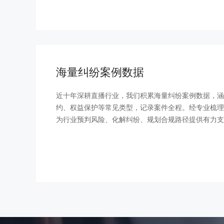
海量纠纷案例数据
近十年深耕直播行业，我们积累海量纠纷案例数据，涵
约、权益保护等常见类型，记录案件全程。经专业梳理
为行业预判风险、化解纠纷、规划合规路径提供有力支