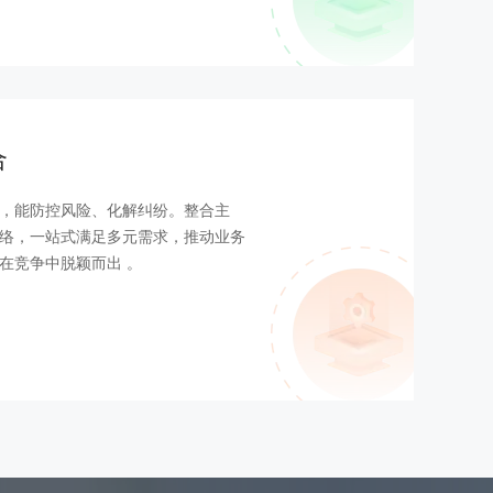
合
，能防控风险、化解纠纷。整合主
络，一站式满足多元需求，推动业务
在竞争中脱颖而出 。