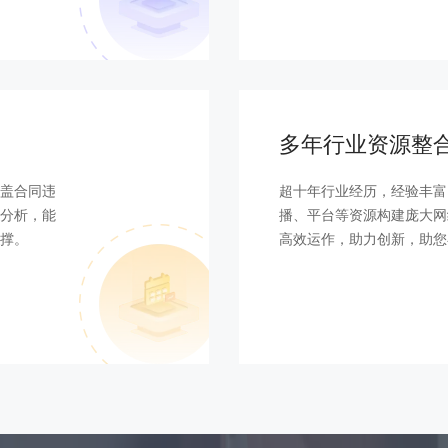
多年行业资源整
盖合同违
超十年行业经历，经验丰富
分析，能
播、平台等资源构建庞大网
撑。
高效运作，助力创新，助您