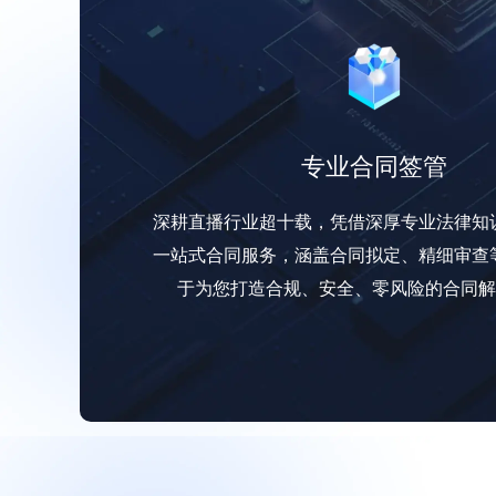
专业合同签管
深耕直播行业超十载，凭借深厚专业法律知
一站式合同服务，涵盖合同拟定、精细审查
于为您打造合规、安全、零风险的合同解